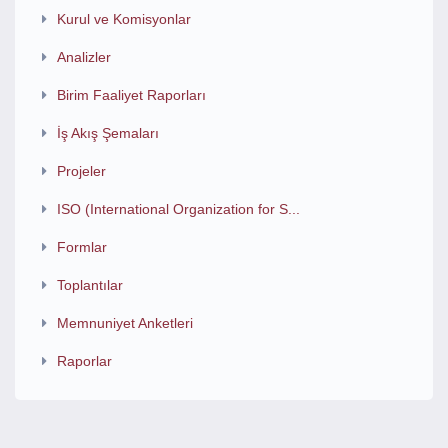
Kurul ve Komisyonlar
Analizler
Birim Faaliyet Raporları
İş Akış Şemaları
Projeler
ISO (International Organization for S...
Formlar
Toplantılar
Memnuniyet Anketleri
Raporlar