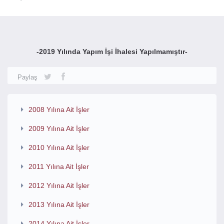
-2019 Yılında Yapım İşi İhalesi Yapılmamıştır-
Paylaş
2008 Yılına Ait İşler
2009 Yılına Ait İşler
2010 Yılına Ait İşler
2011 Yılına Ait İşler
2012 Yılına Ait İşler
2013 Yılına Ait İşler
2014 Yılına Ait İşler