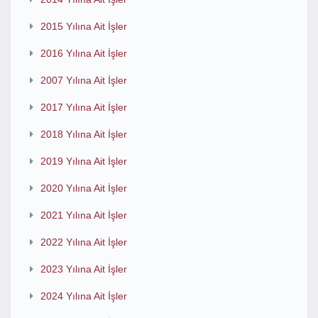
2015 Yılına Ait İşler
2016 Yılına Ait İşler
2007 Yılına Ait İşler
2017 Yılına Ait İşler
2018 Yılına Ait İşler
2019 Yılına Ait İşler
2020 Yılına Ait İşler
2021 Yılına Ait İşler
2022 Yılına Ait İşler
2023 Yılına Ait İşler
2024 Yılına Ait İşler